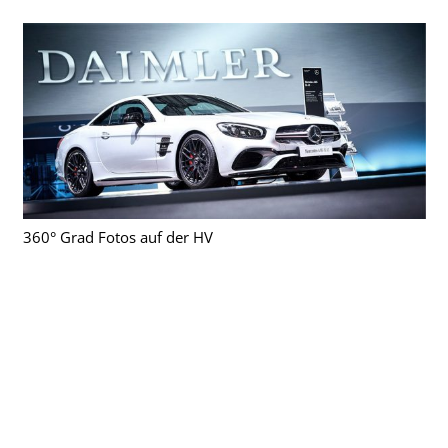
360° Grad Fotos auf der HV