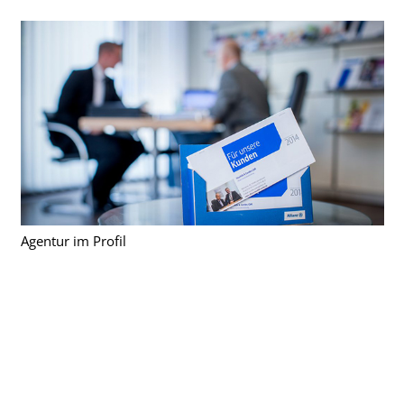
Agentur im Profil