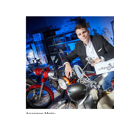
Anzeigen Motiv