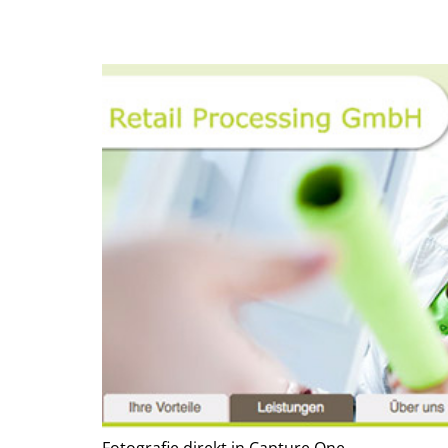
Fotografie direkt in Capture One