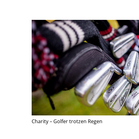
Charity – Golfer trotzen Regen