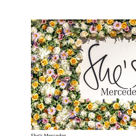
She’s Mercedes