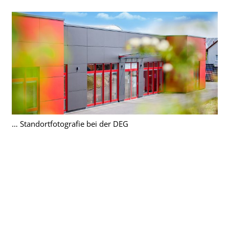
… Standortfotografie bei der DEG