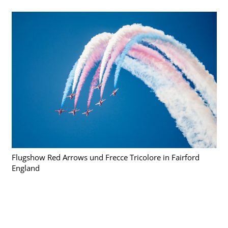
Flugshow Red Arrows und Frecce Tricolore in Fairford
England