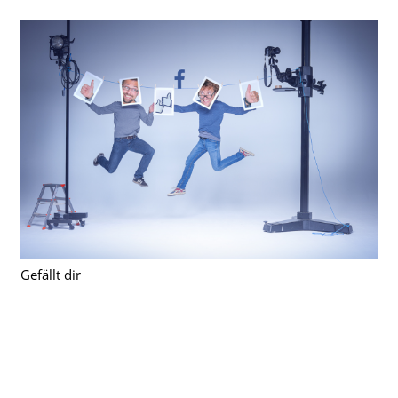
Gefällt dir