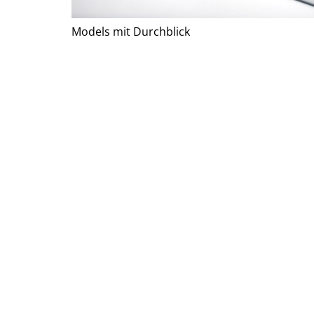
Models mit Durchblick