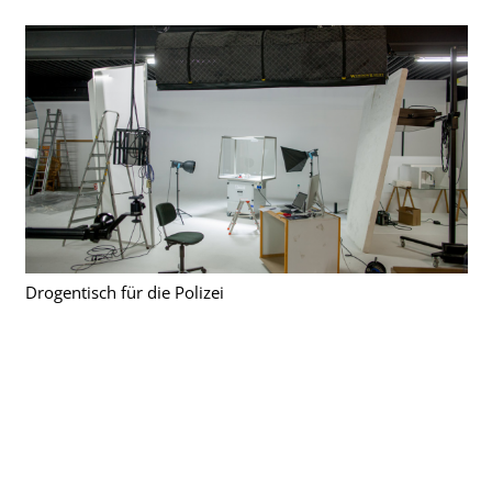
Drogentisch für die Polizei