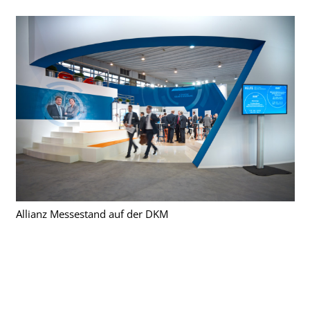
Allianz Messestand auf der DKM