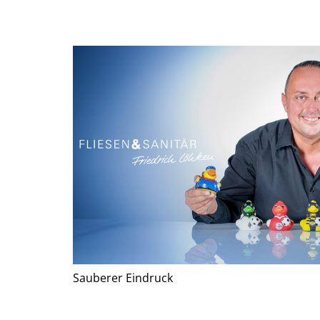
Sauberer Eindruck