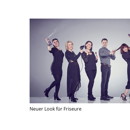
Neuer Look für Friseure