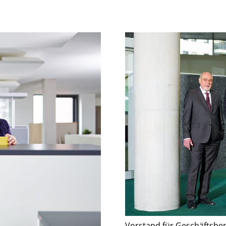
Vorstand für Geschäftsber