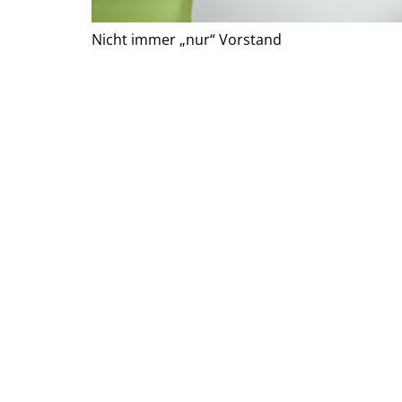
Nicht immer „nur“ Vorstand