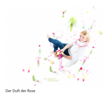
Der Duft der Rose