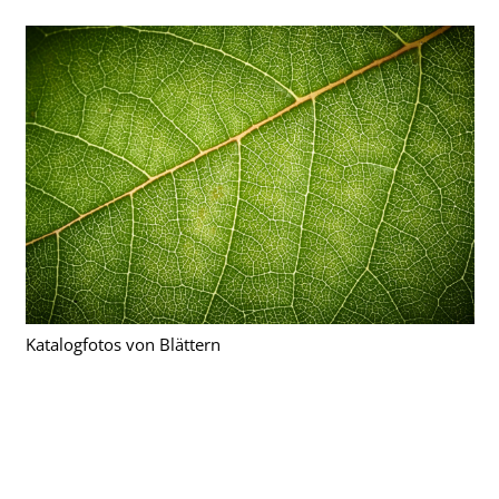
Katalogfotos von Blättern