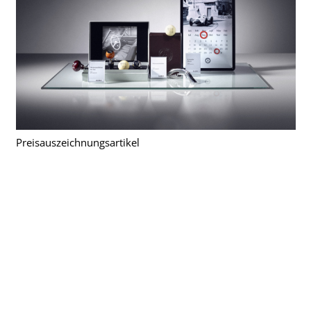
Preisauszeichnungsartikel