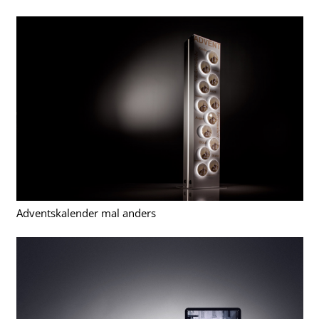
Adventskalender mal anders