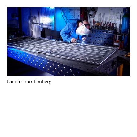
Landtechnik Limberg