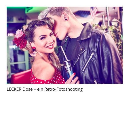
LECKER Dose – ein Retro-Fotoshooting