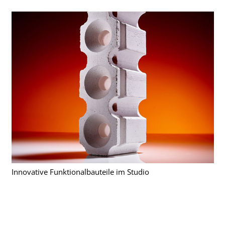
Innovative Funktionalbauteile im Studio