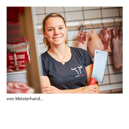
von Meisterhand…