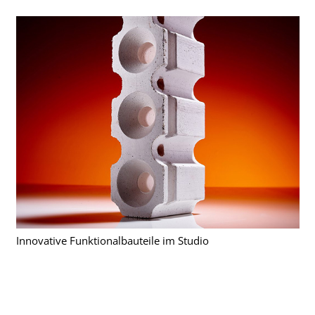
Innovative Funktionalbauteile im Studio