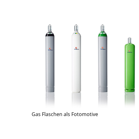
Gas Flaschen als Fotomotive