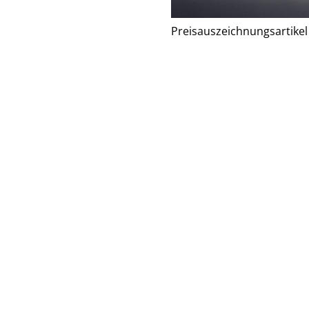
Preisauszeichnungsartikel