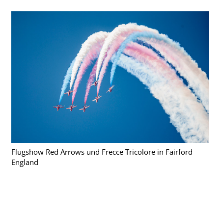
Flugshow Red Arrows und Frecce Tricolore in Fairford
England