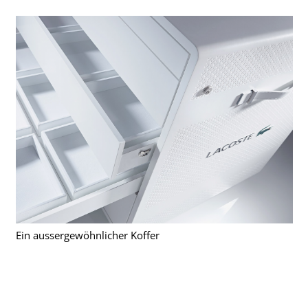
Ein aussergewöhnlicher Koffer