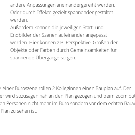
andere Anpassungen aneinandergereiht werden.
Oder durch Effekte gezielt spannender gestaltet
werden.
Außerdem können die jeweiligen Start- und
Endbilder der Szenen aufeinander angepasst
werden. Hier können z.B. Perspektive, Größen der
Objekte oder Farben durch Gemeinsamkeiten für
spannende Übergänge sorgen.
einer Büroszene rollen 2 Kolleginnen einen Bauplan auf. Der
er wird sozusagen nah an den Plan gezogen und beim zoom ou
den Personen nicht mehr im Büro sondern vor dem echten Bauw
Plan zu sehen ist.