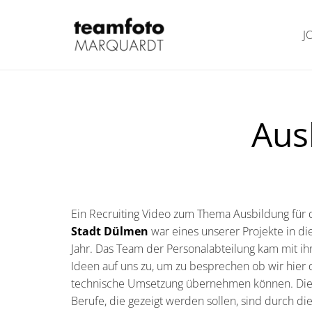
J
Aus
Ein Recruiting Video zum Thema Ausbildung für 
Stadt Dülmen
war eines unserer Projekte in d
Jahr. Das Team der Personalabteilung kam mit ih
Ideen auf uns zu, um zu besprechen ob wir hier 
technische Umsetzung übernehmen können. Di
Berufe, die gezeigt werden sollen, sind durch di