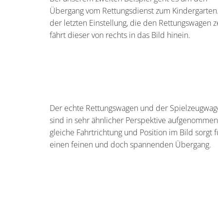
Übergang vom Rettungsdienst zum Kindergarten.
der letzten Einstellung, die den Rettungswagen ze
fährt dieser von rechts in das Bild hinein.
Der echte Rettungswagen und der Spielzeugwa
sind in sehr ähnlicher Perspektive aufgenommen
gleiche Fahrtrichtung und Position im Bild sorgt f
einen feinen und doch spannenden Übergang.