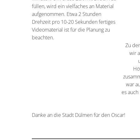
füllen, wird ein vielfaches an Material
aufgenommen. Etwa 2 Stunden
Drehzeit pro 10-20 Sekunden fertiges
Videomaterial ist für die Planung zu
beachten.
Zu der
wir 
Hö
zusamm
war au
es auch 
Danke an die Stadt Dülmen für den Oscar!