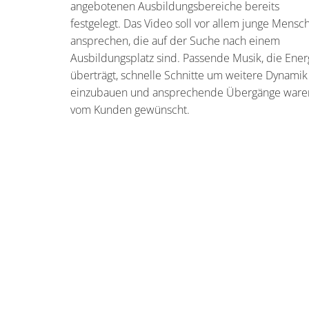
angebotenen Ausbildungsbereiche bereits
festgelegt. Das Video soll vor allem junge Mensc
ansprechen, die auf der Suche nach einem
Ausbildungsplatz sind. Passende Musik, die Ener
überträgt, schnelle Schnitte um weitere Dynamik
einzubauen und ansprechende Übergänge ware
vom Kunden gewünscht.