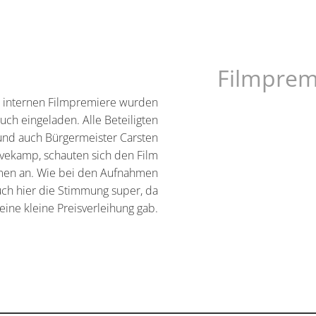
Filmprem
 internen Filmpremiere wurden
auch eingeladen. Alle Beteiligten
und auch Bürgermeister Carsten
vekamp, schauten sich den Film
en an. Wie bei den Aufnahmen
ch hier die Stimmung super, da
eine kleine Preisverleihung gab.