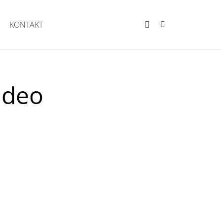
KONTAKT
ideo