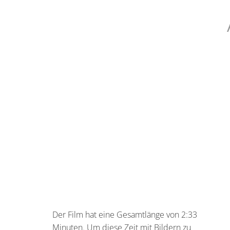
Der Film hat eine Gesamtlänge von 2:33
Minuten. Um diese Zeit mit Bildern zu