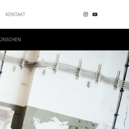
KONTAKT
 WÜNSCHEN