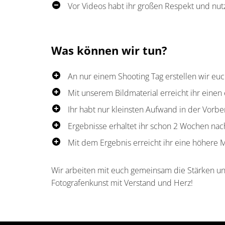
Vor Videos habt ihr großen Respekt und nutz
Was können wir tun?
An nur einem Shooting Tag erstellen wir euc
Mit unserem Bildmaterial erreicht ihr einen
Ihr habt nur kleinsten Aufwand in der Vorber
Ergebnisse erhaltet ihr schon 2 Wochen na
Mit dem Ergebnis erreicht ihr eine höhere 
Wir arbeiten mit euch gemeinsam die Stärken u
Fotografenkunst mit Verstand und Herz!