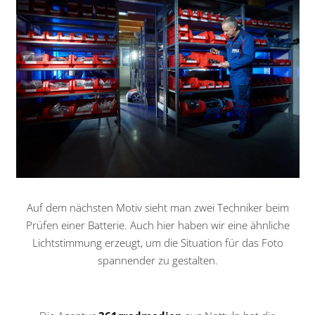
Auf dem nächsten Motiv sieht man zwei Techniker beim
Prüfen einer Batterie. Auch hier haben wir eine ähnliche
Lichtstimmung erzeugt, um die Situation für das Foto
spannender zu gestalten.