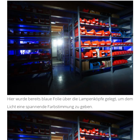
Hier wurde bereits blaue Folie über die Lampenköpfe gelegt, um dem
Licht eine spannende Farbstimmung zu geben.