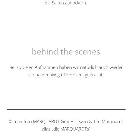
die Seiten auflockern.
behind the scenes
Bei so vielen Aufnahmen haben wir natürlich auch wieder
ein paar making of Fotos mitgebracht.
© teamfoto MARQUARDT GmbH | Sven & Tim Marquardt
alias „die MARQUARDTs“