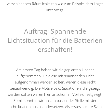
verschiedenen Räumlichkeiten wie zum Beispiel dem Lager
unterwegs.
Auftrag: Spannende
Lichtsituation für die Batterien
erschaffen!
Am ersten Tag haben wir die geplanten Header
aufgenommen. Da diese mit spannenden Licht
aufgenommen werden sollten, waren diese recht
zeitaufwendig. Die Motive bzw. Situationen, die gezeigt
werden sollten waren hierfür schon im Vorfeld festgelegt.
Somit konnten wir uns an passender Stelle mit der
Lichtsituation auseinandersetzen. Als erstes suchte Sven