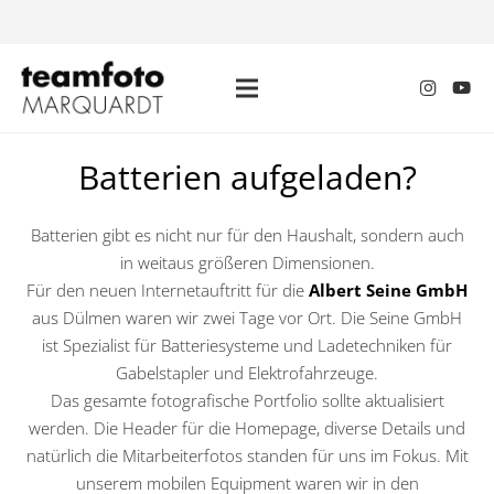
Batterien aufgeladen?
Batterien gibt es nicht nur für den Haushalt, sondern auch
in weitaus größeren Dimensionen.
Für den neuen Internetauftritt für die
Albert Seine GmbH
aus Dülmen waren wir zwei Tage vor Ort. Die Seine GmbH
ist Spezialist für Batteriesysteme und Ladetechniken für
Gabelstapler und Elektrofahrzeuge.
Das gesamte fotografische Portfolio sollte aktualisiert
werden. Die Header für die Homepage, diverse Details und
natürlich die Mitarbeiterfotos standen für uns im Fokus. Mit
unserem mobilen Equipment waren wir in den