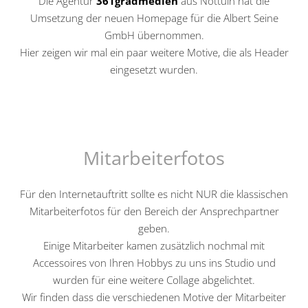
Die Agentur
361gradmedien
aus Nottuln hat die
Umsetzung der neuen Homepage für die Albert Seine
GmbH übernommen.
Hier zeigen wir mal ein paar weitere Motive, die als Header
eingesetzt wurden.
Mitarbeiterfotos
Für den Internetauftritt sollte es nicht NUR die klassischen
Mitarbeiterfotos für den Bereich der Ansprechpartner
geben.
Einige Mitarbeiter kamen zusätzlich nochmal mit
Accessoires von Ihren Hobbys zu uns ins Studio und
wurden für eine weitere Collage abgelichtet.
Wir finden dass die verschiedenen Motive der Mitarbeiter