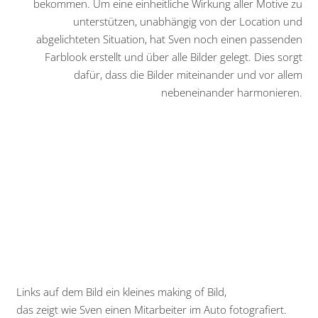
bekommen. Um eine einheitliche Wirkung aller Motive zu
unterstützen, unabhängig von der Location und
abgelichteten Situation, hat Sven noch einen passenden
Farblook erstellt und über alle Bilder gelegt. Dies sorgt
dafür, dass die Bilder miteinander und vor allem
nebeneinander harmonieren.
Links auf dem Bild ein kleines making of Bild,
das zeigt wie Sven einen Mitarbeiter im Auto fotografiert.