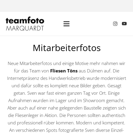
Mitarbeiterfotos
Neue Mitarbeiterfotos und einige Motive mehr nahmen wir
für das Team von
Fliesen Töns
aus Dülmen auf. Die
Internetpräsenz des Handwerksbetrieb wurde modernisiert
und dafür sollte es komplett neue Bilder geben. Gesagt
getan. Sven war fast einen ganzen Tag vor Ort. Einige
Aufnahmen wurden im Lager und im Showroom gemacht.
Aber auch auf einer nahe gelegenden Baustelle zeigten sich
die Fliesenleger in Aktion. Die Personen sollten authentisch
und professionell rüber kommen. Modern und kompetent.
An verschiedenen Spots fotografierte Sven diverse Einzel-