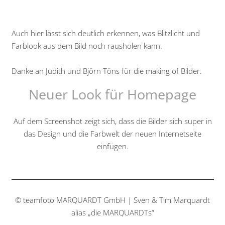
Auch hier lässt sich deutlich erkennen, was Blitzlicht und
Farblook aus dem Bild noch rausholen kann.
Danke an Judith und Björn Töns für die making of Bilder.
Neuer Look für Homepage
Auf dem Screenshot zeigt sich, dass die Bilder sich super in
das Design und die Farbwelt der neuen Internetseite
einfügen.
© teamfoto MARQUARDT GmbH | Sven & Tim Marquardt
alias „die MARQUARDTs“