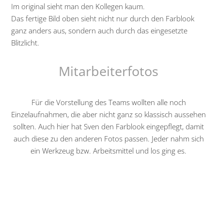
Im original sieht man den Kollegen kaum.
Das fertige Bild oben sieht nicht nur durch den Farblook
ganz anders aus, sondern auch durch das eingesetzte
Blitzlicht.
Mitarbeiterfotos
Für die Vorstellung des Teams wollten alle noch
Einzelaufnahmen, die aber nicht ganz so klassisch aussehen
sollten. Auch hier hat Sven den Farblook eingepflegt, damit
auch diese zu den anderen Fotos passen. Jeder nahm sich
ein Werkzeug bzw. Arbeitsmittel und los ging es.