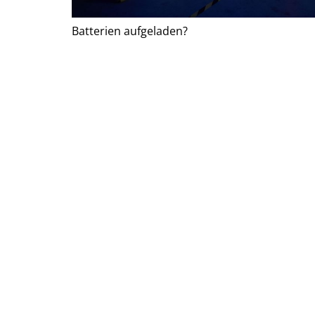
Batterien aufgeladen?