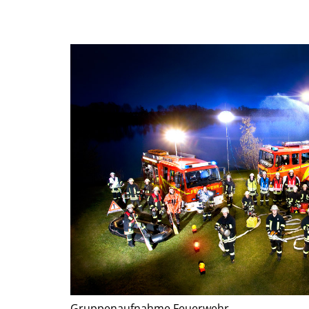
Gruppenaufnahme Feuerwehr