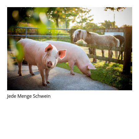
Jede Menge Schwein