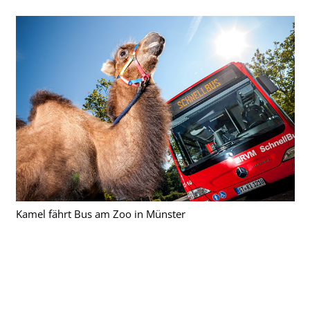
Kamel fährt Bus am Zoo in Münster