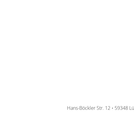
Hans-Böckler Str. 12 • 59348 L