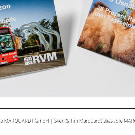
to MARQUARDT GmbH | Sven & Tim Marquardt alias „die MA