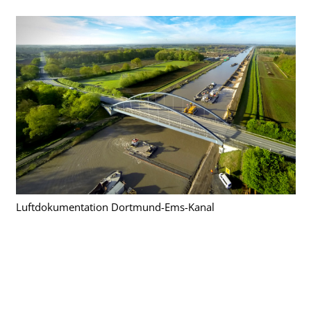
Luftdokumentation Dortmund-Ems-Kanal