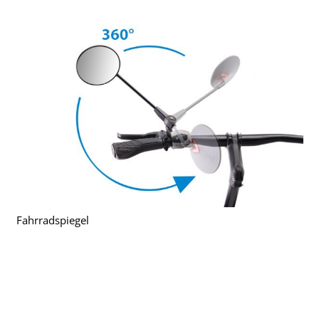
Fahrradspiegel