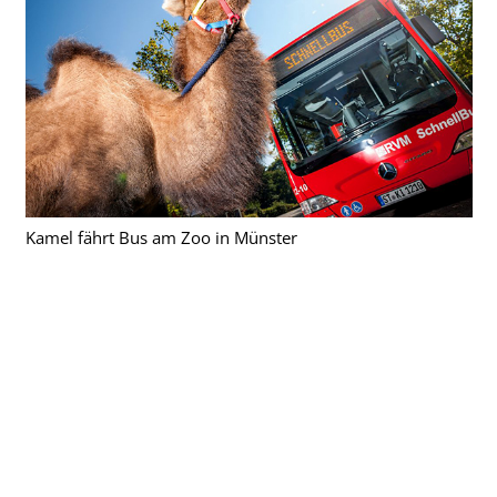
Kamel fährt Bus am Zoo in Münster