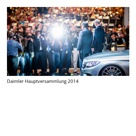
Daimler Hauptversammlung 2014