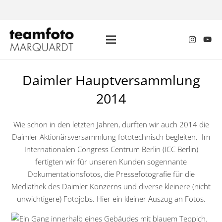
Daimler Hauptversammlung
2014
Wie schon in den letzten Jahren, durften wir auch 2014 die
Daimler Aktionärsversammlung fototechnisch begleiten. Im
Internationalen Congress Centrum Berlin (ICC Berlin)
fertigten wir für unseren Kunden sogennante
Dokumentationsfotos, die Pressefotografie für die
Mediathek des Daimler Konzerns und diverse kleinere (nicht
unwichtigere) Fotojobs. Hier ein kleiner Auszug an Fotos.