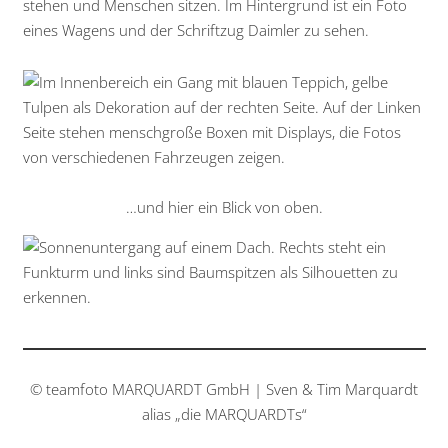
…und hier ein Blick von oben.
© teamfoto MARQUARDT GmbH | Sven & Tim Marquardt
alias „die MARQUARDTs“