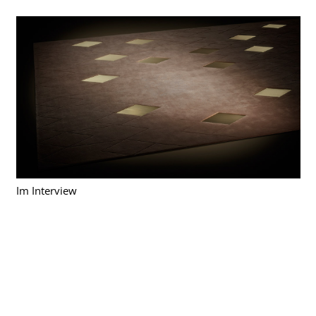
Im Interview