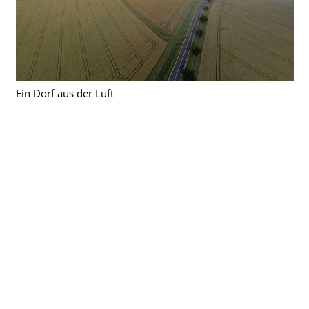
Ein Dorf aus der Luft