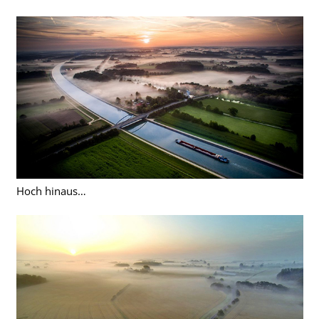
Hoch hinaus…