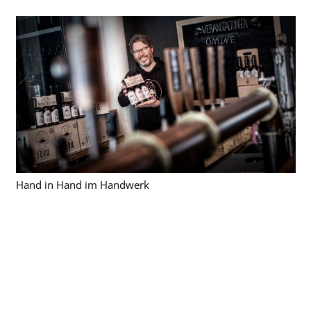
Hand in Hand im Handwerk