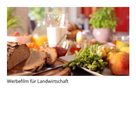
Werbefilm für Landwirtschaft