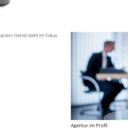
Agentur im Profil