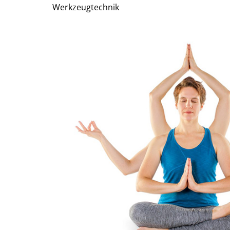
Werkzeugtechnik