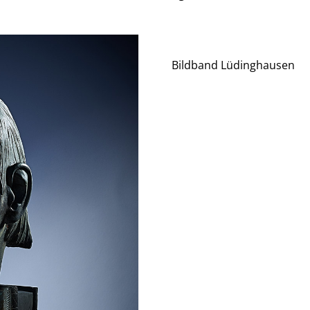
Bildband Lüdinghausen