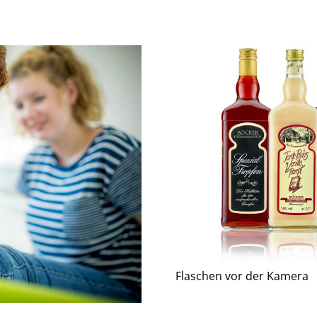
Flaschen vor der Kamera