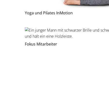
Yoga und Pilates InMotion
Fokus Mitarbeiter