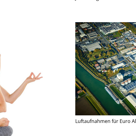
Luftaufnahmen für Euro A