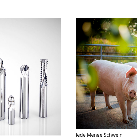
Jede Menge Schwein