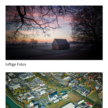
luftige Fotos