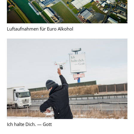
Luftaufnahmen für Euro Alkohol
Ich halte Dich. — Gott