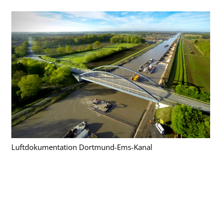
Luftdokumentation Dortmund-Ems-Kanal