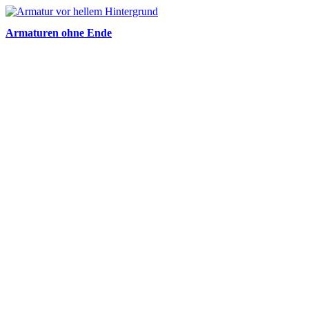
Armaturen ohne Ende