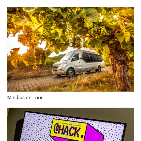
Minibus on Tour