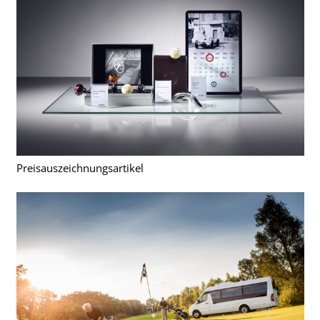
Preisauszeichnungsartikel