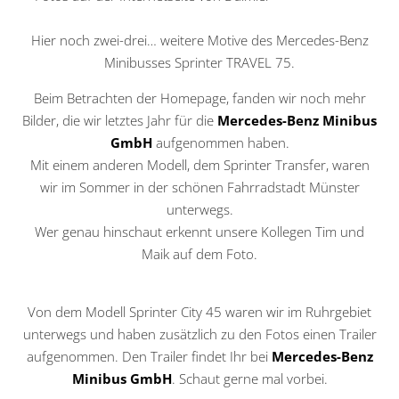
Hier noch zwei-drei… weitere Motive des Mercedes-Benz
Minibusses Sprinter TRAVEL 75.
Beim Betrachten der Homepage, fanden wir noch mehr
Bilder, die wir letztes Jahr für die
Mercedes-Benz Minibus
GmbH
aufgenommen haben.
Mit einem anderen Modell, dem Sprinter Transfer, waren
wir im Sommer in der schönen Fahrradstadt Münster
unterwegs.
Wer genau hinschaut erkennt unsere Kollegen Tim und
Maik auf dem Foto.
Von dem Modell Sprinter City 45 waren wir im Ruhrgebiet
unterwegs und haben zusätzlich zu den Fotos einen Trailer
aufgenommen. Den Trailer findet Ihr bei
Mercedes-Benz
Minibus GmbH
. Schaut gerne mal vorbei.