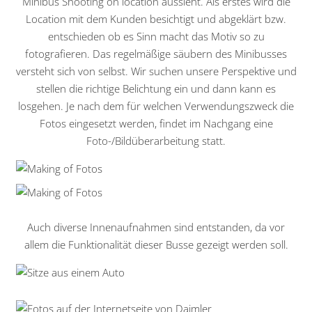
Minibus Shooting on location aussieht. Als erstes wird die
Location mit dem Kunden besichtigt und abgeklärt bzw.
entschieden ob es Sinn macht das Motiv so zu
fotografieren. Das regelmäßige säubern des Minibusses
versteht sich von selbst. Wir suchen unsere Perspektive und
stellen die richtige Belichtung ein und dann kann es
losgehen. Je nach dem für welchen Verwendungszweck die
Fotos eingesetzt werden, findet im Nachgang eine
Foto-/Bildüberarbeitung statt.
Auch diverse Innenaufnahmen sind entstanden, da vor
allem die Funktionalität dieser Busse gezeigt werden soll.