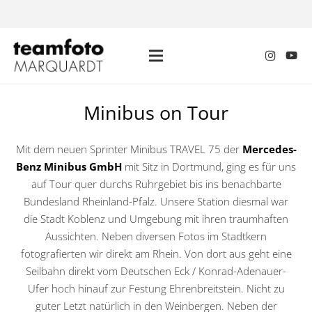
Minibus on Tour
Mit dem neuen Sprinter Minibus TRAVEL 75 der
Mercedes-
Benz Minibus GmbH
mit Sitz in Dortmund, ging es für uns
auf Tour quer durchs Ruhrgebiet bis ins benachbarte
Bundesland Rheinland-Pfalz. Unsere Station diesmal war
die Stadt Koblenz und Umgebung mit ihren traumhaften
Aussichten. Neben diversen Fotos im Stadtkern
fotografierten wir direkt am Rhein. Von dort aus geht eine
Seilbahn direkt vom Deutschen Eck / Konrad-Adenauer-
Ufer hoch hinauf zur Festung Ehrenbreitstein. Nicht zu
guter Letzt natürlich in den Weinbergen. Neben der