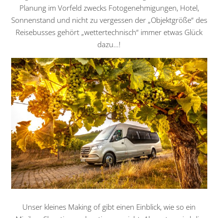
Planung im Vorfeld zwecks Fotogenehmigungen, Hotel,
Sonnenstand und nicht zu vergessen der „Objektgröße“ des
Reisebusses gehört „wettertechnisch“ immer etwas Glück
dazu…!
Unser kleines Making of gibt einen Einblick, wie so ein